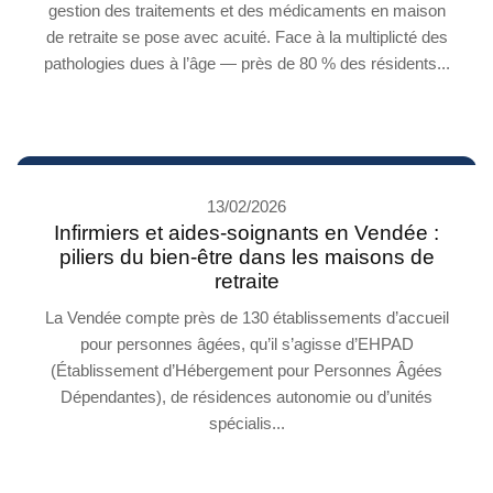
gestion des traitements et des médicaments en maison
de retraite se pose avec acuité. Face à la multiplicté des
pathologies dues à l’âge — près de 80 % des résidents...
13/02/2026
Infirmiers et aides-soignants en Vendée :
piliers du bien-être dans les maisons de
retraite
La Vendée compte près de 130 établissements d’accueil
pour personnes âgées, qu’il s’agisse d’EHPAD
(Établissement d’Hébergement pour Personnes Âgées
Dépendantes), de résidences autonomie ou d’unités
spécialis...