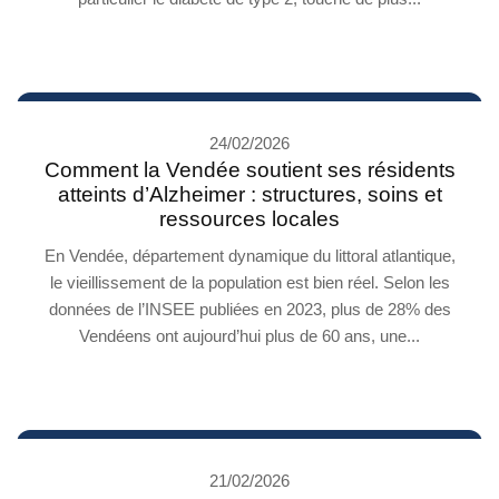
24/02/2026
Comment la Vendée soutient ses résidents
atteints d’Alzheimer : structures, soins et
ressources locales
En Vendée, département dynamique du littoral atlantique,
le vieillissement de la population est bien réel. Selon les
données de l’INSEE publiées en 2023, plus de 28% des
Vendéens ont aujourd’hui plus de 60 ans, une...
21/02/2026