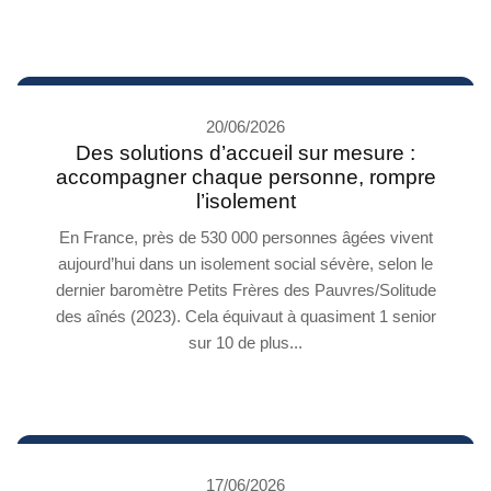
20/06/2026
Des solutions d’accueil sur mesure :
accompagner chaque personne, rompre
l’isolement
En France, près de 530 000 personnes âgées vivent
aujourd’hui dans un isolement social sévère, selon le
dernier baromètre Petits Frères des Pauvres/Solitude
des aînés (2023). Cela équivaut à quasiment 1 senior
sur 10 de plus...
17/06/2026