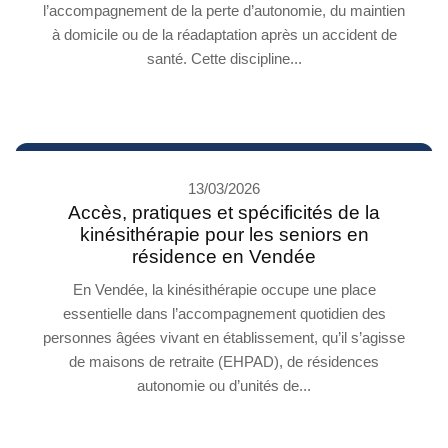
l’accompagnement de la perte d’autonomie, du maintien
à domicile ou de la réadaptation après un accident de
santé. Cette discipline...
13/03/2026
Accès, pratiques et spécificités de la
kinésithérapie pour les seniors en
résidence en Vendée
En Vendée, la kinésithérapie occupe une place
essentielle dans l’accompagnement quotidien des
personnes âgées vivant en établissement, qu’il s’agisse
de maisons de retraite (EHPAD), de résidences
autonomie ou d’unités de...