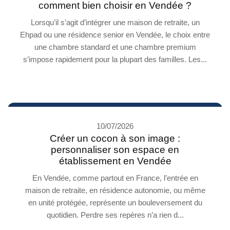
comment bien choisir en Vendée ?
Lorsqu’il s’agit d’intégrer une maison de retraite, un
Ehpad ou une résidence senior en Vendée, le choix entre
une chambre standard et une chambre premium
s’impose rapidement pour la plupart des familles. Les...
10/07/2026
Créer un cocon à son image :
personnaliser son espace en
établissement en Vendée
En Vendée, comme partout en France, l’entrée en
maison de retraite, en résidence autonomie, ou même
en unité protégée, représente un bouleversement du
quotidien. Perdre ses repères n’a rien d...