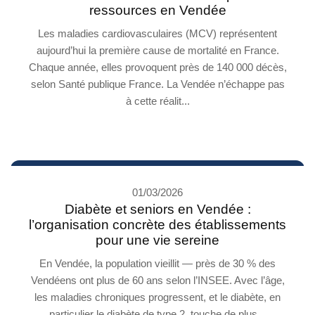
ressources en Vendée
Les maladies cardiovasculaires (MCV) représentent
aujourd’hui la première cause de mortalité en France.
Chaque année, elles provoquent près de 140 000 décès,
selon Santé publique France. La Vendée n’échappe pas
à cette réalit...
01/03/2026
Diabète et seniors en Vendée :
l’organisation concrète des établissements
pour une vie sereine
En Vendée, la population vieillit — près de 30 % des
Vendéens ont plus de 60 ans selon l’INSEE. Avec l’âge,
les maladies chroniques progressent, et le diabète, en
particulier le diabète de type 2, touche de plus...