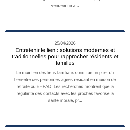
vendéenne a...
25/04/2026
Entretenir le lien : solutions modernes et
traditionnelles pour rapprocher résidents et
familles
Le maintien des liens familiaux constitue un pilier du
bien-être des personnes âgées résidant en maison de
retraite ou EHPAD. Les recherches montrent que la
régularité des contacts avec les proches favorise la
santé morale, pr...