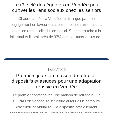
Le rôle clé des équipes en Vendée pour
cultiver les liens sociaux chez les seniors
Chaque année, la Vendée se distingue par son
engagement en faveur des seniors, et notamment sur la
question essentielle du lien social. Sur ce territoire à la
fois rural et littoral, près de 33% des habitants a plus de...
13/06/2026
Premiers jours en maison de retraite :
dispositifs et astuces pour une adaptation
réussie en Vendée
Le premier contact avec une maison de retraite ou un
EHPAD en Vendée se structure autour d’un parcours
d’accueil individualisé. Ce dispositif, officiellement