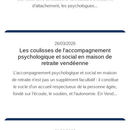
d’attachement, les psychologues...
26/03/2026
Les coulisses de l’accompagnement
psychologique et social en maison de
retraite vendéenne
L’accompagnement psychologique et social en maison
de retraite n’est pas un supplément facultatif : il constitue
le socle d’un accueil respectueux de la personne âgée,
fondé sur l’écoute, le soutien, et l’autonomie. En Vend...