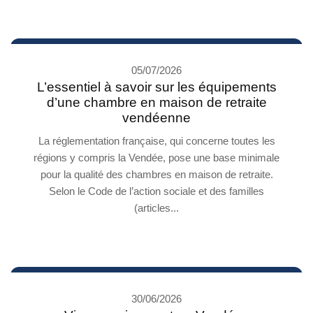
05/07/2026
L’essentiel à savoir sur les équipements
d’une chambre en maison de retraite
vendéenne
La réglementation française, qui concerne toutes les
régions y compris la Vendée, pose une base minimale
pour la qualité des chambres en maison de retraite.
Selon le Code de l’action sociale et des familles
(articles...
30/06/2026