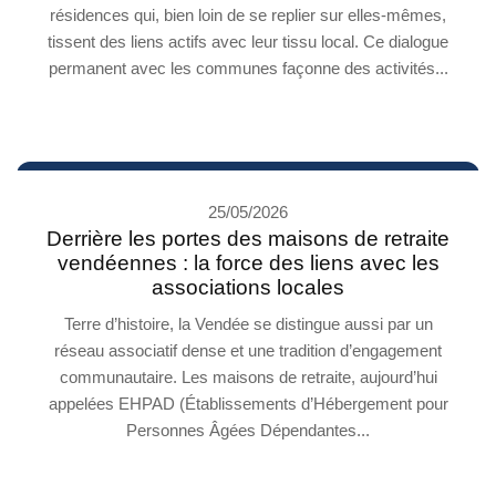
résidences qui, bien loin de se replier sur elles-mêmes,
tissent des liens actifs avec leur tissu local. Ce dialogue
permanent avec les communes façonne des activités...
25/05/2026
Derrière les portes des maisons de retraite
vendéennes : la force des liens avec les
associations locales
Terre d’histoire, la Vendée se distingue aussi par un
réseau associatif dense et une tradition d’engagement
communautaire. Les maisons de retraite, aujourd’hui
appelées EHPAD (Établissements d’Hébergement pour
Personnes Âgées Dépendantes...