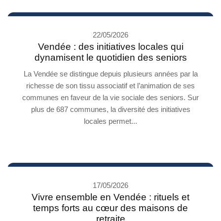
22/05/2026
Vendée : des initiatives locales qui
dynamisent le quotidien des seniors
La Vendée se distingue depuis plusieurs années par la
richesse de son tissu associatif et l’animation de ses
communes en faveur de la vie sociale des seniors. Sur
plus de 687 communes, la diversité des initiatives
locales permet...
17/05/2026
Vivre ensemble en Vendée : rituels et
temps forts au cœur des maisons de
retraite