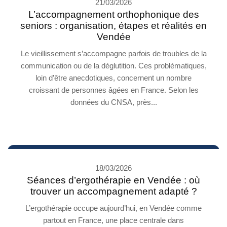
21/03/2026
L’accompagnement orthophonique des
seniors : organisation, étapes et réalités en
Vendée
Le vieillissement s’accompagne parfois de troubles de la
communication ou de la déglutition. Ces problématiques,
loin d’être anecdotiques, concernent un nombre
croissant de personnes âgées en France. Selon les
données du CNSA, près...
18/03/2026
Séances d’ergothérapie en Vendée : où
trouver un accompagnement adapté ?
L’ergothérapie occupe aujourd’hui, en Vendée comme
partout en France, une place centrale dans