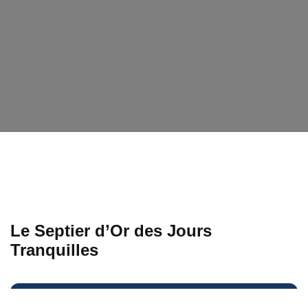
Le Septier d’Or des Jours
Tranquilles