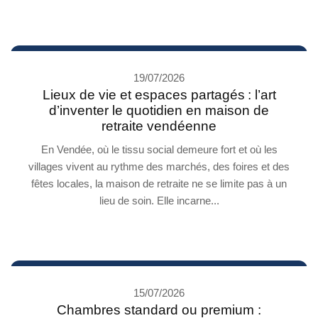
19/07/2026
Lieux de vie et espaces partagés : l’art
d’inventer le quotidien en maison de
retraite vendéenne
En Vendée, où le tissu social demeure fort et où les
villages vivent au rythme des marchés, des foires et des
fêtes locales, la maison de retraite ne se limite pas à un
lieu de soin. Elle incarne...
15/07/2026
Chambres standard ou premium :