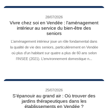
28/07/2026
Vivre chez soi en Vendée : l’aménagement
intérieur au service du bien-être des
seniors
L’aménagement intérieur joue un rôle fondamental dans
la qualité de vie des seniors, particulièrement en Vendée
où plus d’un habitant sur quatre a plus de 60 ans selon
l’INSEE (2021). L’environnement domestique n...
25/07/2026
S’épanouir au grand air : Où trouver des
jardins thérapeutiques dans les
établissements en Vendée ?