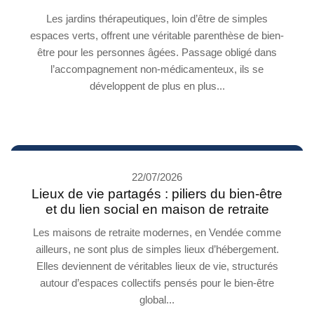
Les jardins thérapeutiques, loin d’être de simples
espaces verts, offrent une véritable parenthèse de bien-
être pour les personnes âgées. Passage obligé dans
l’accompagnement non-médicamenteux, ils se
développent de plus en plus...
22/07/2026
Lieux de vie partagés : piliers du bien-être
et du lien social en maison de retraite
Les maisons de retraite modernes, en Vendée comme
ailleurs, ne sont plus de simples lieux d’hébergement.
Elles deviennent de véritables lieux de vie, structurés
autour d’espaces collectifs pensés pour le bien-être
global...