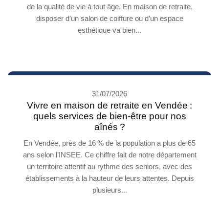
de la qualité de vie à tout âge. En maison de retraite,
disposer d’un salon de coiffure ou d’un espace
esthétique va bien...
31/07/2026
Vivre en maison de retraite en Vendée :
quels services de bien-être pour nos
aînés ?
En Vendée, près de 16 % de la population a plus de 65
ans selon l’INSEE. Ce chiffre fait de notre département
un territoire attentif au rythme des seniors, avec des
établissements à la hauteur de leurs attentes. Depuis
plusieurs...