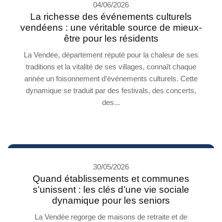
04/06/2026
La richesse des événements culturels
vendéens : une véritable source de mieux-
être pour les résidents
La Vendée, département réputé pour la chaleur de ses
traditions et la vitalité de ses villages, connaît chaque
année un foisonnement d’événements culturels. Cette
dynamique se traduit par des festivals, des concerts,
des...
30/05/2026
Quand établissements et communes
s’unissent : les clés d’une vie sociale
dynamique pour les seniors
La Vendée regorge de maisons de retraite et de