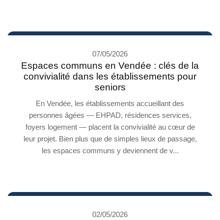
07/05/2026
Espaces communs en Vendée : clés de la
convivialité dans les établissements pour
seniors
En Vendée, les établissements accueillant des
personnes âgées — EHPAD, résidences services,
foyers logement — placent la convivialité au cœur de
leur projet. Bien plus que de simples lieux de passage,
les espaces communs y deviennent de v...
02/05/2026