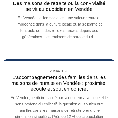
Des maisons de retraite où la convivialité
se vit au quotidien en Vendée
En Vendée, le lien social est une valeur centrale,
imprégnée dans la culture locale où la solidarité et
l’entraide sont des réflexes ancrés depuis des
générations. Les maisons de retraite du d...
29/04/2026
L’accompagnement des familles dans les
maisons de retraite en Vendée : proximité,
écoute et soutien concret
En Vendée, territoire habité par la douceur atlantique et le
sens profond du collectif, la question du soutien aux
familles dans les maisons de retraite prend une
dimension singulière. Près de 12 % de la population