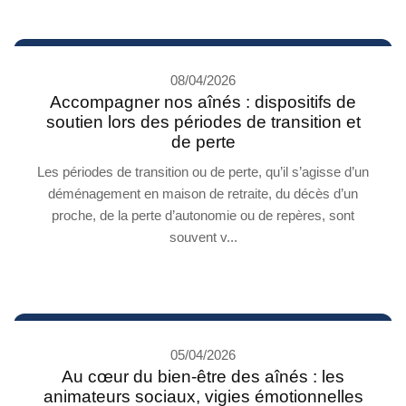
08/04/2026
Accompagner nos aînés : dispositifs de
soutien lors des périodes de transition et
de perte
Les périodes de transition ou de perte, qu’il s’agisse d’un
déménagement en maison de retraite, du décès d’un
proche, de la perte d’autonomie ou de repères, sont
souvent v...
05/04/2026
Au cœur du bien-être des aînés : les
animateurs sociaux, vigies émotionnelles