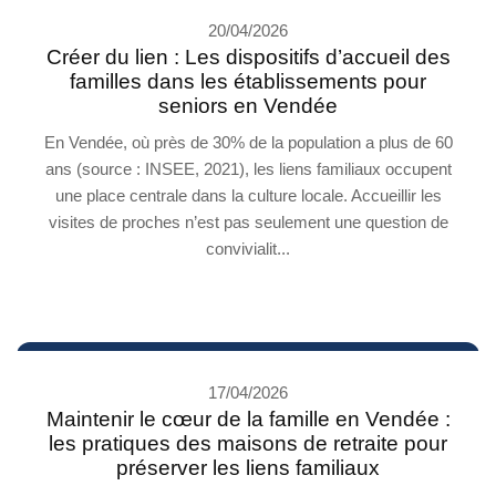
20/04/2026
Créer du lien : Les dispositifs d’accueil des
familles dans les établissements pour
seniors en Vendée
En Vendée, où près de 30% de la population a plus de 60
ans (source : INSEE, 2021), les liens familiaux occupent
une place centrale dans la culture locale. Accueillir les
visites de proches n’est pas seulement une question de
convivialit...
17/04/2026
Maintenir le cœur de la famille en Vendée :
les pratiques des maisons de retraite pour
préserver les liens familiaux