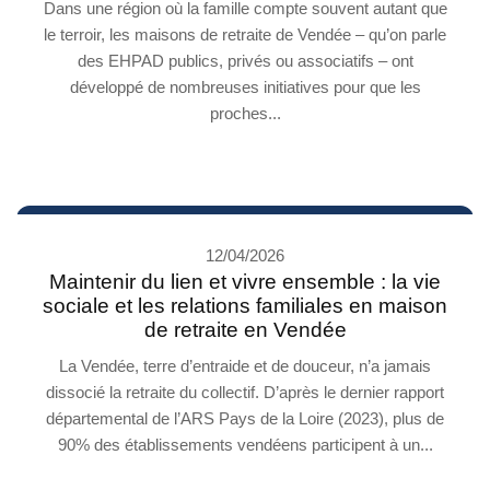
Dans une région où la famille compte souvent autant que
le terroir, les maisons de retraite de Vendée – qu’on parle
des EHPAD publics, privés ou associatifs – ont
développé de nombreuses initiatives pour que les
proches...
12/04/2026
Maintenir du lien et vivre ensemble : la vie
sociale et les relations familiales en maison
de retraite en Vendée
La Vendée, terre d’entraide et de douceur, n’a jamais
dissocié la retraite du collectif. D’après le dernier rapport
départemental de l’ARS Pays de la Loire (2023), plus de
90% des établissements vendéens participent à un...