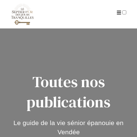
ARCHIVES
Toutes nos
publications
Le guide de la vie sénior épanouie en
Vendée