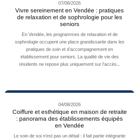
07/08/2026
Vivre sereinement en Vendée : pratiques
de relaxation et de sophrologie pour les
seniors
En Vendée, les programmes de relaxation et de
sophrologie occupent une place grandissante dans les
pratiques de soin et d'accompagnement en
établissement pour seniors. La qualité de vie des
résidents ne repose plus uniquement sur l’accès...
04/08/2026
Coiffure et esthétique en maison de retraite
: panorama des établissements équipés
en Vendée
Le soin de soi n’est pas un détail : il fait partie intégrante