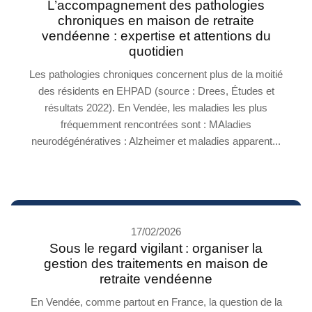
L’accompagnement des pathologies
chroniques en maison de retraite
vendéenne : expertise et attentions du
quotidien
Les pathologies chroniques concernent plus de la moitié
des résidents en EHPAD (source : Drees, Études et
résultats 2022). En Vendée, les maladies les plus
fréquemment rencontrées sont : MAladies
neurodégénératives : Alzheimer et maladies apparent...
17/02/2026
Sous le regard vigilant : organiser la
gestion des traitements en maison de
retraite vendéenne
En Vendée, comme partout en France, la question de la