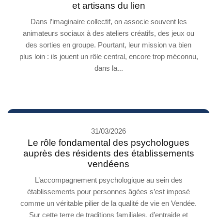
et artisans du lien
Dans l’imaginaire collectif, on associe souvent les
animateurs sociaux à des ateliers créatifs, des jeux ou
des sorties en groupe. Pourtant, leur mission va bien
plus loin : ils jouent un rôle central, encore trop méconnu,
dans la...
31/03/2026
Le rôle fondamental des psychologues
auprès des résidents des établissements
vendéens
L’accompagnement psychologique au sein des
établissements pour personnes âgées s’est imposé
comme un véritable pilier de la qualité de vie en Vendée.
Sur cette terre de traditions familiales, d’entraide et