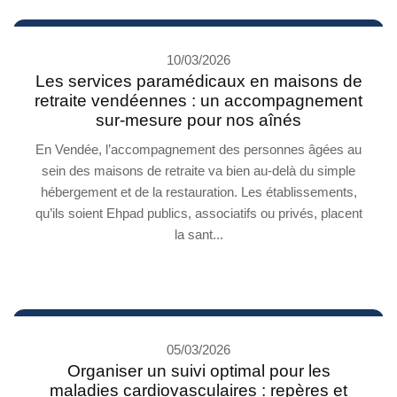
10/03/2026
Les services paramédicaux en maisons de
retraite vendéennes : un accompagnement
sur-mesure pour nos aînés
En Vendée, l’accompagnement des personnes âgées au
sein des maisons de retraite va bien au-delà du simple
hébergement et de la restauration. Les établissements,
qu’ils soient Ehpad publics, associatifs ou privés, placent
la sant...
05/03/2026
Organiser un suivi optimal pour les
maladies cardiovasculaires : repères et