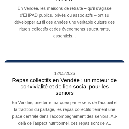
En Vendée, les maisons de retraite – qu’il s’agisse
d’EHPAD publics, privés ou associatifs – ont su
développer au fil des années une véritable culture des
rituels collectifs et des événements structurants,
essentiels...
12/05/2026
Repas collectifs en Vendée : un moteur de
convivialité et de lien social pour les
seniors
En Vendée, une terre marquée par le sens de l’accueil et
la tradition du partage, les repas collectifs tiennent une
place centrale dans l’accompagnement des seniors. Au-
delà de l’aspect nutritionnel, ces repas sont de v...