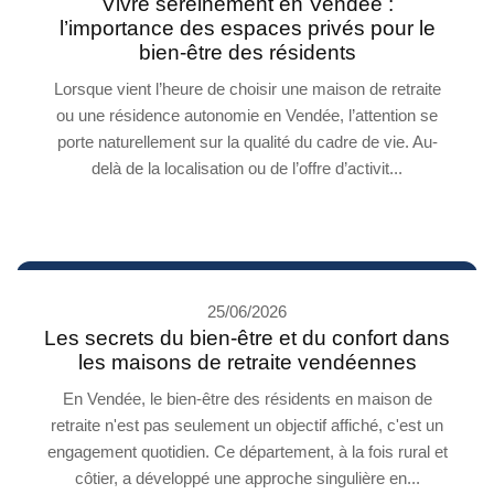
Vivre sereinement en Vendée :
l’importance des espaces privés pour le
bien-être des résidents
Lorsque vient l’heure de choisir une maison de retraite
ou une résidence autonomie en Vendée, l’attention se
porte naturellement sur la qualité du cadre de vie. Au-
delà de la localisation ou de l’offre d’activit...
25/06/2026
Les secrets du bien-être et du confort dans
les maisons de retraite vendéennes
En Vendée, le bien-être des résidents en maison de
retraite n'est pas seulement un objectif affiché, c'est un
engagement quotidien. Ce département, à la fois rural et
côtier, a développé une approche singulière en...