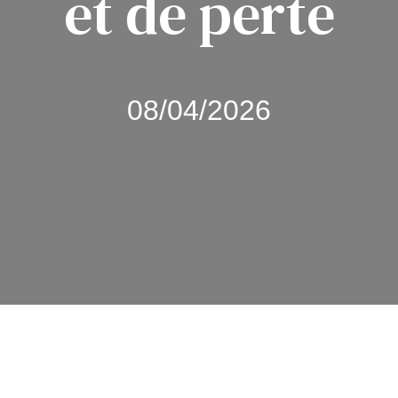
et de perte
08/04/2026