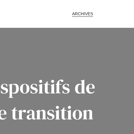
ARCHIVES
spositifs de
e transition