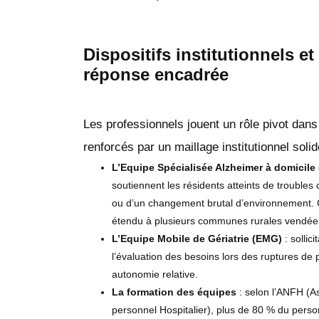
Dispositifs institutionnels e
réponse encadrée
Les professionnels jouent un rôle pivot dan
renforcés par un maillage institutionnel solid
L’Equipe Spécialisée Alzheimer à domicile
soutiennent les résidents atteints de troubles
ou d’un changement brutal d’environnement. Ce
étendu à plusieurs communes rurales vendée
L’Equipe Mobile de Gériatrie (EMG)
: sollic
l’évaluation des besoins lors des ruptures de 
autonomie relative.
La formation des équipes
: selon l’ANFH (A
personnel Hospitalier), plus de 80 % du perso