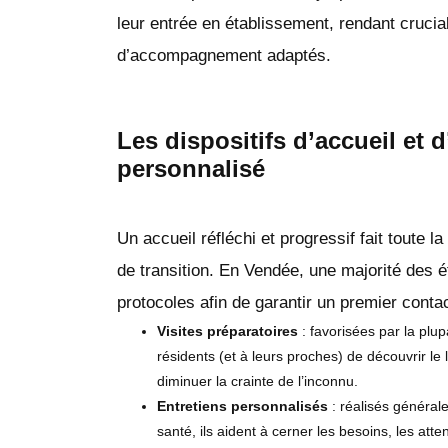
leur entrée en établissement, rendant crucial
d’accompagnement adaptés.
Les dispositifs d’accueil e
personnalisé
Un accueil réfléchi et progressif fait toute l
de transition. En Vendée, une majorité des 
protocoles afin de garantir un premier contac
Visites préparatoires
: favorisées par la plu
résidents (et à leurs proches) de découvrir le 
diminuer la crainte de l’inconnu.
Entretiens personnalisés
: réalisés généra
santé, ils aident à cerner les besoins, les att