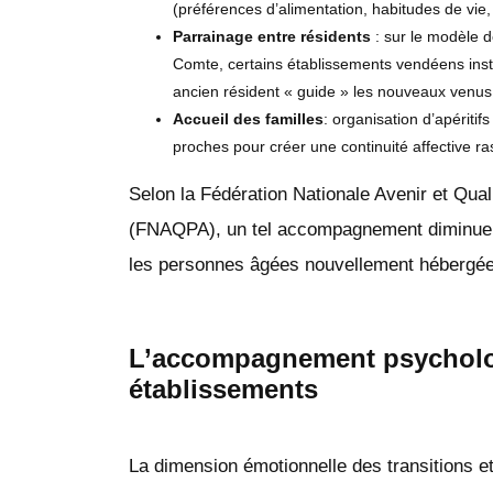
(préférences d’alimentation, habitudes de vie, 
Parrainage entre résidents
: sur le modèle 
Comte, certains établissements vendéens in
ancien résident « guide » les nouveaux venus
Accueil des familles
: organisation d’apéritif
proches pour créer une continuité affective ra
Selon la Fédération Nationale Avenir et Qua
(FNAQPA), un tel accompagnement diminue d
les personnes âgées nouvellement hébergée
L’accompagnement psycholo
établissements
La dimension émotionnelle des transitions e